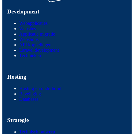
Development
Webapplicaties
Websites
Applicatie migratie
Webshops
API koppelingen
Laravel development
Technieken
Hosting
Hosting en onderhoud
Beveiliging
Databases
Strategie
Technisch ontwerp