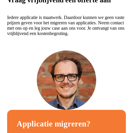
Vraag vrijblijvend een offerte aan
Iedere applicatie is maatwerk. Daardoor kunnen we geen vaste
prijzen geven voor het migreren van applicaties. Neem contact
met ons op en leg jouw case aan ons voor. Je ontvangt van ons
vrijblijvend een kostenbegroting.
Applicatie migreren?