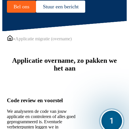
Bel ons
Stuur een bericht
»
Applicatie migratie (overname)
Applicatie overname, zo pakken we
het aan
Code review en voorstel
We analyseren de code van jouw
applicatie en controleren of alles goed
geprogrammeerd is. Eventuele
verbeterpunten leggen we in