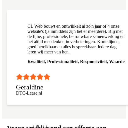
CL Web bouwt en ontwikkelt al zo'n jaar of 4 onze
website's (ja inmiddels zijn het er meerdere). Blij met
de fijne, professionele, betrouwbare samenwerking en
het altijd meedenken in verbeteringen. Korte lijnen,
goed bereikbaar en alles bespreekbaar. Iedere dag
leren wij meer van hen.
Kwaliteit, Professionaliteit, Responsiviteit, Waarde
Geraldine
DTC-Lease.nl