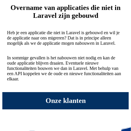
Overname van applicaties die niet in
Laravel zijn gebouwd
Heb je een applicatie die niet in Laravel is gebouwd en wil je
de applicatie naar ons migreren? Dat is in principe alleen
mogelijk als we de applicatie mogen nabouwen in Laravel.
In sommige gevallen is het nabouwen niet nodig en kan de
oude applicatie blijven draaien. Eventuele nieuwe
functionaliteiten bouwen we dan in Laravel. Met behulp van
een API koppelen we de oude en nieuwe functionaliteiten aan
elkaar.
Onze klanten