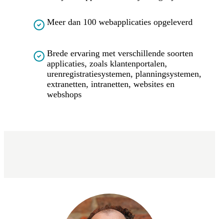
Meer dan 100 webapplicaties opgeleverd
Brede ervaring met verschillende soorten
applicaties, zoals klantenportalen,
urenregistratiesystemen, planningsystemen,
extranetten, intranetten, websites en
webshops