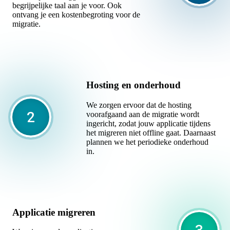
begrijpelijke taal aan je voor. Ook
ontvang je een kostenbegroting voor de
migratie.
Hosting en onderhoud
We zorgen ervoor dat de hosting
voorafgaand aan de migratie wordt
ingericht, zodat jouw applicatie tijdens
het migreren niet offline gaat. Daarnaast
plannen we het periodieke onderhoud
in.
Applicatie migreren