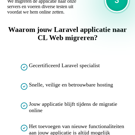
We migreren de applicatie naar onze
servers en voeren diverse testen uit
voordat we hem online zetten.
Waarom jouw Laravel applicatie naar
CL Web migreren?
Gecertificeerd Laravel specialist
Snelle, veilige en betrouwbare hosting
Jouw applicatie blijft tijdens de migratie
online
Het toevoegen van nieuwe functionaliteiten
aan jouw applicatie is altijd mogelijk