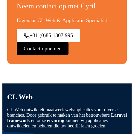
Neem contact op met Cyril
Eigenaar CL Web & Applicatie Specialist
+31 (0)85 1307 995
Contact opnemen
CL Web
CL Web ontwikkelt maatwerk webapplicaties voor diverse
branches. Door gebruik te maken van het betrouwbare
Laravel
framework
en onze
ervaring
kunnen wij applicaties
ontwikkelen en beheren die uw bedrijf laten groeien.