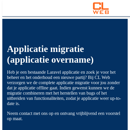
Applicatie migratie
(applicatie overname)
Heb je een bestaande Laravel applicatie en zoek je voor het
beheer en het onderhoud een nieuwe partij? Bij CL Web
verzorgen we de complete applicatie migratie voor jou zonder
dat je applicatie offline gaat. Indien gewenst kunnen we de
migratie combineren met het herstellen van bugs of het
uitbreiden van functionaliteiten, zodat je applicatie weer up-to-
date is.
Neem contact met ons op en ontvang vrijblijvend een voorstel
op maat.