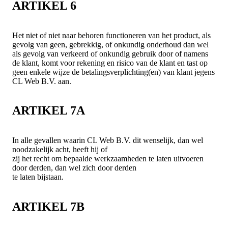
ARTIKEL 6
Het niet of niet naar behoren functioneren van het product, als
gevolg van geen, gebrekkig, of onkundig onderhoud dan wel
als gevolg van verkeerd of onkundig gebruik door of namens
de klant, komt voor rekening en risico van de klant en tast op
geen enkele wijze de betalingsverplichting(en) van klant jegens
CL Web B.V. aan.
ARTIKEL 7A
In alle gevallen waarin CL Web B.V. dit wenselijk, dan wel
noodzakelijk acht, heeft hij of
zij het recht om bepaalde werkzaamheden te laten uitvoeren
door derden, dan wel zich door derden
te laten bijstaan.
ARTIKEL 7B