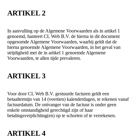
ARTIKEL 2
In aanvulling op de Algemene Voorwaarden als in artikel 1
genoemd, hanteert CL Web B.V. de hierna in dit document
opgesomde Algemene Voorwaarden, waarbij geldt dat de
hierna genoemde Algemene Voorwaarden, in het geval van
strijdigheid met de in artikel 1 genoemde Algemene
Voorwaarden, te allen tijde prevaleren.
ARTIKEL 3
Voor door CL Web B.V. gestuurde facturen geldt een
betaaltermijn van 14 (veertien) kalenderdagen, te rekenen vanaf
factuurdatum. De ontvanger van de factuur is onder geen
enkele omstandigheid gerechtigd zijn of haar
betalingsverplichting(en) op te schorten of te verrekenen.
ARTIKEL 4