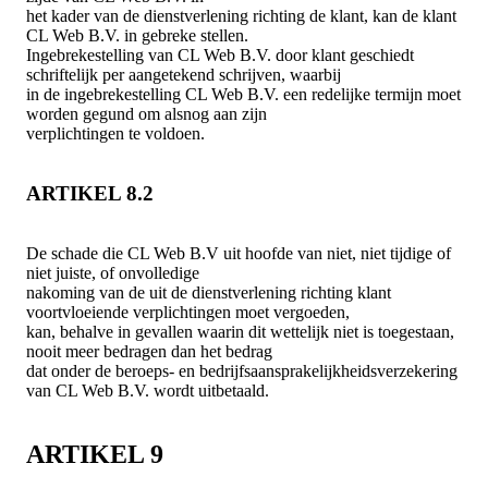
het kader van de dienstverlening richting de klant, kan de klant
CL Web B.V. in gebreke stellen.
Ingebrekestelling van CL Web B.V. door klant geschiedt
schriftelijk per aangetekend schrijven, waarbij
in de ingebrekestelling CL Web B.V. een redelijke termijn moet
worden gegund om alsnog aan zijn
verplichtingen te voldoen.
ARTIKEL 8.2
De schade die CL Web B.V uit hoofde van niet, niet tijdige of
niet juiste, of onvolledige
nakoming van de uit de dienstverlening richting klant
voortvloeiende verplichtingen moet vergoeden,
kan, behalve in gevallen waarin dit wettelijk niet is toegestaan,
nooit meer bedragen dan het bedrag
dat onder de beroeps- en bedrijfsaansprakelijkheidsverzekering
van CL Web B.V. wordt uitbetaald.
ARTIKEL 9