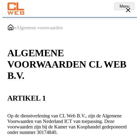
Menu
»
Algemene voorwaarden
ALGEMENE
VOORWAARDEN CL WEB
B.V.
ARTIKEL 1
Op de dienstverlening van CL Web B.V., zijn de Algemene
Voorwaarden van Nederland ICT van toepassing. Deze
voorwaarden zijn bij de Kamer van Koophandel gedeponeerd
onder nummer 30174840.