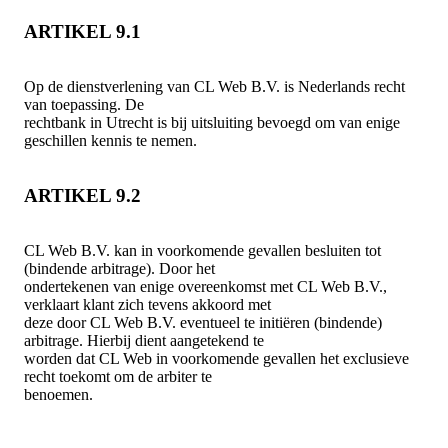
ARTIKEL 9.1
Op de dienstverlening van CL Web B.V. is Nederlands recht
van toepassing. De
rechtbank in Utrecht is bij uitsluiting bevoegd om van enige
geschillen kennis te nemen.
ARTIKEL 9.2
CL Web B.V. kan in voorkomende gevallen besluiten tot
(bindende arbitrage). Door het
ondertekenen van enige overeenkomst met CL Web B.V.,
verklaart klant zich tevens akkoord met
deze door CL Web B.V. eventueel te initiëren (bindende)
arbitrage. Hierbij dient aangetekend te
worden dat CL Web in voorkomende gevallen het exclusieve
recht toekomt om de arbiter te
benoemen.