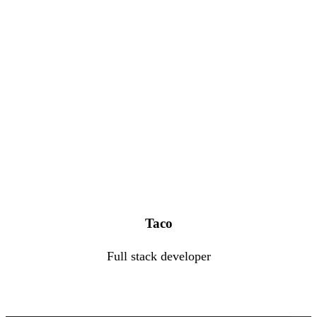
Taco
Full stack developer