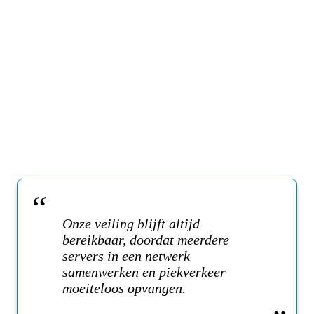
Onze veiling blijft altijd
bereikbaar, doordat meerdere
servers in een netwerk
samenwerken en piekverkeer
moeiteloos opvangen.