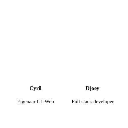
Cyril
Djoey
Eigenaar CL Web
Full stack developer