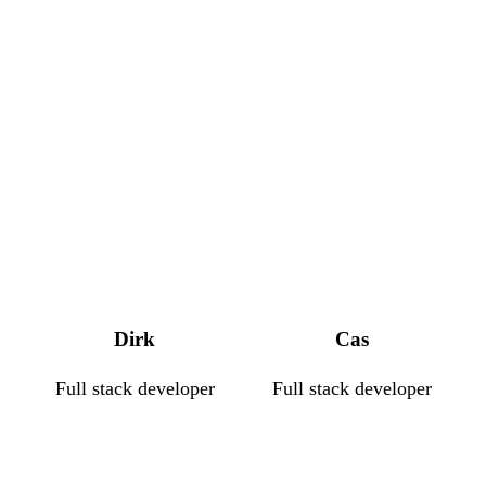
Dirk
Cas
Full stack developer
Full stack developer