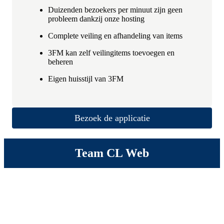
Duizenden bezoekers per minuut zijn geen
probleem dankzij onze hosting
Complete veiling en afhandeling van items
3FM kan zelf veilingitems toevoegen en
beheren
Eigen huisstijl van 3FM
Bezoek de applicatie
Team CL Web