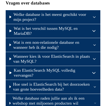
Vragen over databases
Welke database is het meest geschikt voor
mijn project?
Wat is het verschil tussen MySQL en
MariaDB?
Wat is een non-relationele database en
wanneer heb ik die nodig?
Wanneer kies ik voor ElasticSearch in plaats
van MySQL?
Kan ElasticSearch MySQL volledig
vervangen?
Hoe snel is ElasticSearch bij het doorzoeken
van grote hoeveelheden data?
Welke database raden jullie aan als ik een
webshop met miljoenen producten wil