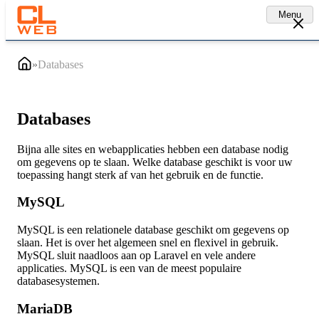
Menu
»
Databases
Databases
Bijna alle sites en webapplicaties hebben een database nodig
om gegevens op te slaan. Welke database geschikt is voor uw
toepassing hangt sterk af van het gebruik en de functie.
MySQL
MySQL is een relationele database geschikt om gegevens op
slaan. Het is over het algemeen snel en flexivel in gebruik.
MySQL sluit naadloos aan op Laravel en vele andere
applicaties. MySQL is een van de meest populaire
databasesystemen.
MariaDB