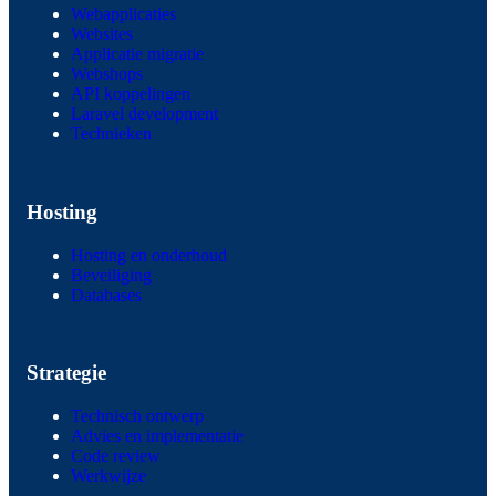
Webapplicaties
Websites
Applicatie migratie
Webshops
API koppelingen
Laravel development
Technieken
Hosting
Hosting en onderhoud
Beveiliging
Databases
Strategie
Technisch ontwerp
Advies en implementatie
Code review
Werkwijze