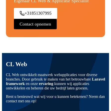
Eigenaar CL Web & Applicatie Specialist
+31851307995
Contact opnemen
CL Web
CL Web ontwikkelt maatwerk webapplicaties voor diverse
branches. Door gebruik te maken van het betrouwbare
Laravel
framework
en onze
ervaring
kunnen wij applicaties
ontwikkelen en beheren die uw bedrijf laten groeien.
Bent u benieuwd wat wij voor u kunnen betekenen? Neem dan
contact met ons op!