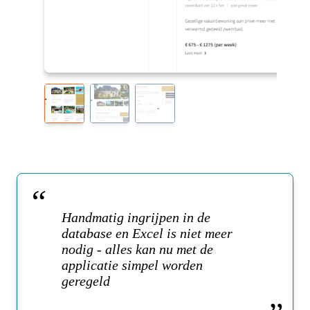
Handmatig ingrijpen in de
database en Excel is niet meer
nodig - alles kan nu met de
applicatie simpel worden
geregeld