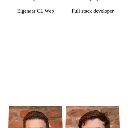
Eigenaar CL Web
Full stack developer