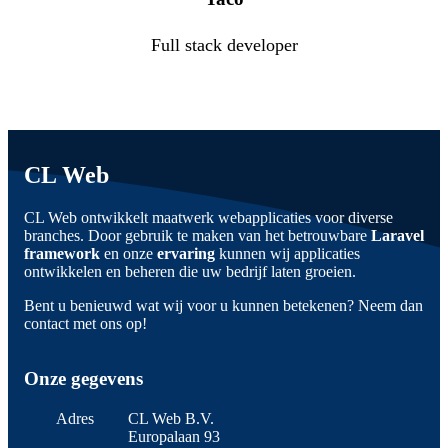
Full stack developer
CL Web
CL Web ontwikkelt maatwerk webapplicaties voor diverse
branches. Door gebruik te maken van het betrouwbare
Laravel
framework
en onze
ervaring
kunnen wij applicaties
ontwikkelen en beheren die uw bedrijf laten groeien.
Bent u benieuwd wat wij voor u kunnen betekenen? Neem dan
contact met ons op!
Onze gegevens
Adres
CL Web B.V.
Europalaan 93