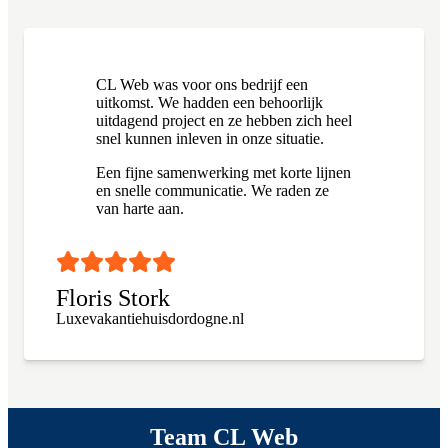
CL Web was voor ons bedrijf een
uitkomst. We hadden een behoorlijk
uitdagend project en ze hebben zich heel
snel kunnen inleven in onze situatie.
Een fijne samenwerking met korte lijnen
en snelle communicatie. We raden ze
van harte aan.
Floris Stork
Luxevakantiehuisdordogne.nl
Team CL Web