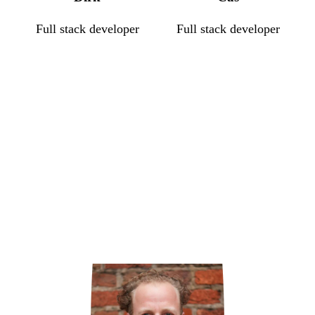
Full stack developer
Full stack developer