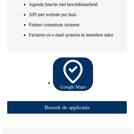
Agenda functie met beschikbaarheid
API met website per huis
Partner commissie systeem
Facturen en e-mail systeem in meerdere talen
Google Maps
Bezoek de applicatie