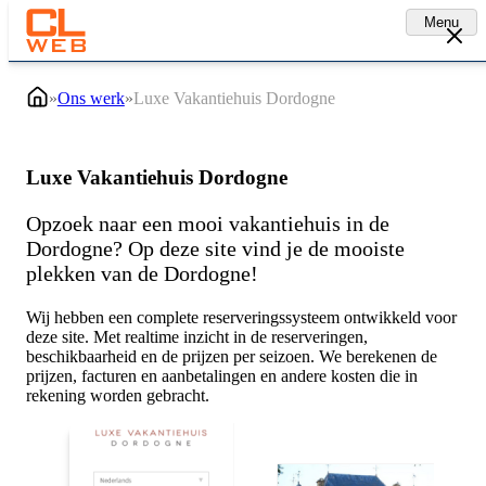
Menu
»
Ons werk
»
Luxe Vakantiehuis Dordogne
Luxe Vakantiehuis Dordogne
Opzoek naar een mooi vakantiehuis in de
Dordogne? Op deze site vind je de mooiste
plekken van de Dordogne!
Wij hebben een complete reserveringssysteem ontwikkeld voor
deze site. Met realtime inzicht in de reserveringen,
beschikbaarheid en de prijzen per seizoen. We berekenen de
prijzen, facturen en aanbetalingen en andere kosten die in
rekening worden gebracht.